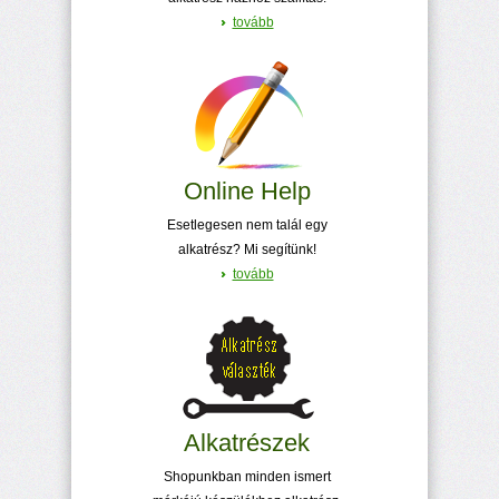
tovább
Online Help
Esetlegesen nem talál egy
alkatrész? Mi segítünk!
tovább
Alkatrészek
Shopunkban minden ismert