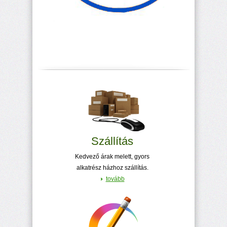
Szállítás
Kedvező árak melett, gyors
alkatrész házhoz szállítás.
tovább