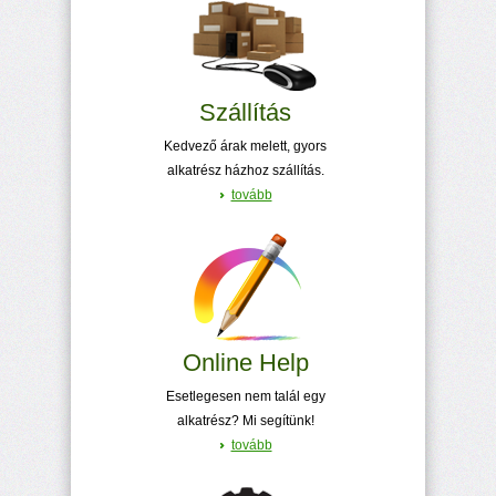
Szállítás
Kedvező árak melett, gyors
alkatrész házhoz szállítás.
tovább
Online Help
Esetlegesen nem talál egy
alkatrész? Mi segítünk!
tovább