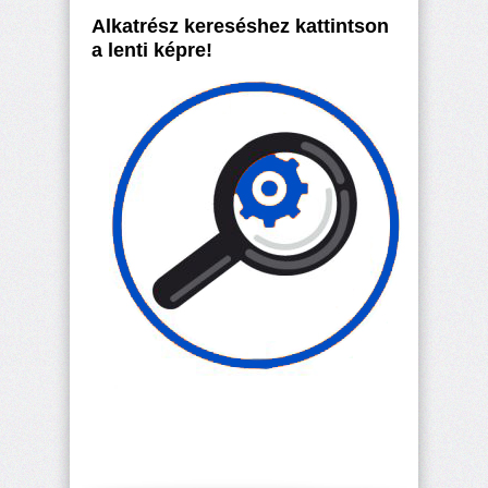
Alkatrész kereséshez kattintson
a lenti képre!