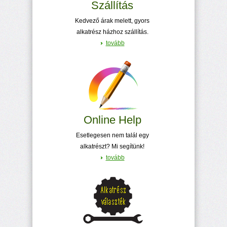
Szállítás
Kedvező árak melett, gyors
alkatrész házhoz szállítás.
tovább
Online Help
Esetlegesen nem talál egy
alkatrészt? Mi segítünk!
tovább