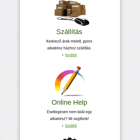
Szállítás
Kedvező árak melett, gyors
alkatrész házhoz szállítás.
tovább
Online Help
Esetlegesen nem talál egy
alkatrész? Mi segítünk!
tovább