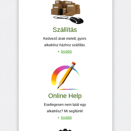
Szállítás
Kedvező árak melett, gyors
alkatrész házhoz szállítás.
tovább
Online Help
Esetlegesen nem talál egy
alkatrész? Mi segítünk!
tovább