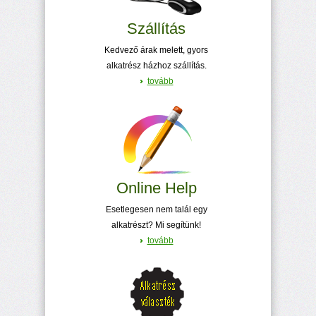
Szállítás
Kedvező árak melett, gyors
alkatrész házhoz szállítás.
tovább
Online Help
Esetlegesen nem talál egy
alkatrészt? Mi segítünk!
tovább