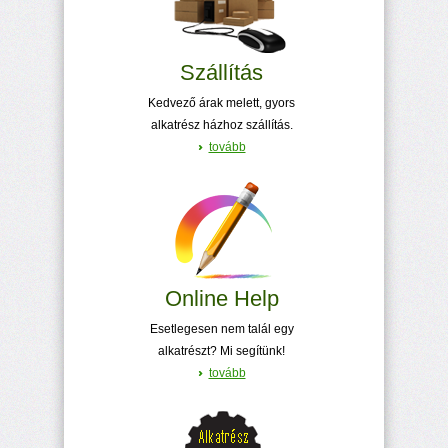
Szállítás
Kedvező árak melett, gyors
alkatrész házhoz szállítás.
tovább
Online Help
Esetlegesen nem talál egy
alkatrészt? Mi segítünk!
tovább