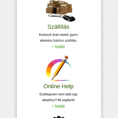
Szállítás
Kedvező árak melett, gyors
alkatrész házhoz szállítás.
tovább
Online Help
Esetlegesen nem talál egy
alkatrész? Mi segítünk!
tovább