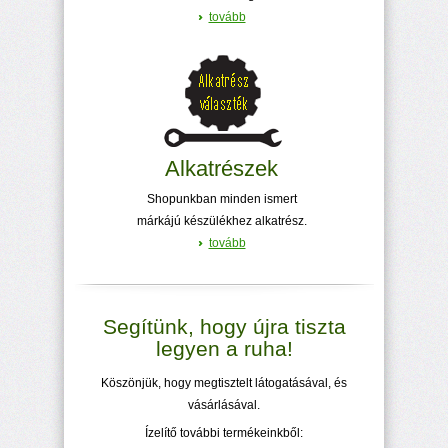
tovább
Alkatrészek
Shopunkban minden ismert
márkájú készülékhez alkatrész.
tovább
Segítünk, hogy újra tiszta
legyen a ruha!
Köszönjük, hogy megtisztelt látogatásával, és
vásárlásával.
Ízelítő további termékeinkből: