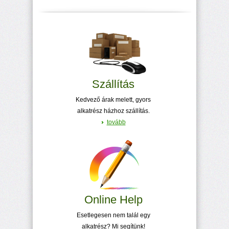
Szállítás
Kedvező árak melett, gyors
alkatrész házhoz szállítás.
tovább
Online Help
Esetlegesen nem talál egy
alkatrész? Mi segítünk!