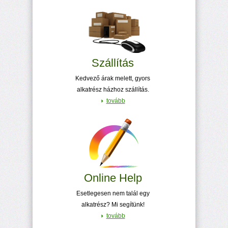
Szállítás
Kedvező árak melett, gyors
alkatrész házhoz szállítás.
tovább
Online Help
Esetlegesen nem talál egy
alkatrész? Mi segítünk!
tovább