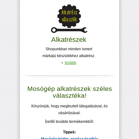
Alkatrészek
Shopunkban minden ismert
márkájú készülékhez alkatrész.
tovább
Mosógép alkatrészek széles
választéka!
Köszönjük, hogy megtisztelt látogatásával, és
vásárlásával.
Ízelítő további termékeinkből:
Tippek: