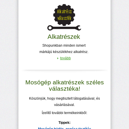
Alkatrészek
Shopunkban minden ismert
márkájú készülékhez alkatrész.
tovább
Mosógép alkatrészek széles
választéka!
Köszönjük, hogy megtisztelt látogatásával, és
vásárlásával.
Ízelítő további termékeinkből:
Tippek: