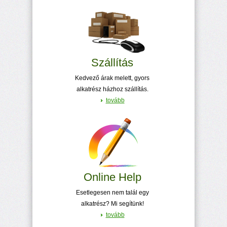
Szállítás
Kedvező árak melett, gyors
alkatrész házhoz szállítás.
tovább
Online Help
Esetlegesen nem talál egy
alkatrész? Mi segítünk!
tovább