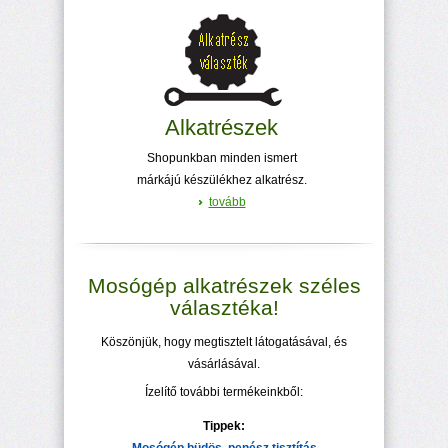
Alkatrészek
Shopunkban minden ismert
márkájú készülékhez alkatrész.
tovább
Mosógép alkatrészek széles
választéka!
Köszönjük, hogy megtisztelt látogatásával, és
vásárlásával.
Ízelítő további termékeinkből:
Tippek: