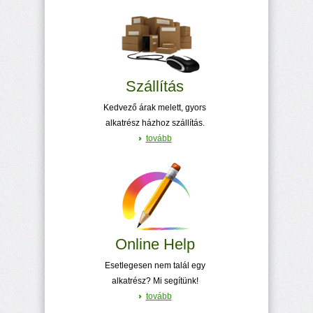
Szállítás
Kedvező árak melett, gyors
alkatrész házhoz szállítás.
tovább
Online Help
Esetlegesen nem talál egy
alkatrész? Mi segítünk!
tovább