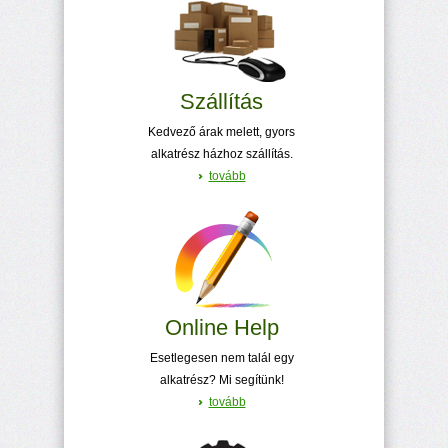
Szállítás
Kedvező árak melett, gyors
alkatrész házhoz szállítás.
tovább
Online Help
Esetlegesen nem talál egy
alkatrész? Mi segítünk!
tovább