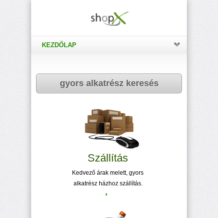
KEZDŐLAP
gyors alkatrész keresés
Szállítás
Kedvező árak melett, gyors
alkatrész házhoz szállítás.