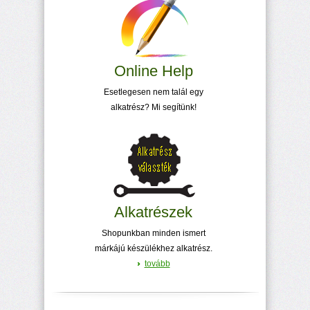
Online Help
Esetlegesen nem talál egy
alkatrész? Mi segítünk!
Alkatrészek
Shopunkban minden ismert
márkájú készülékhez alkatrész.
tovább