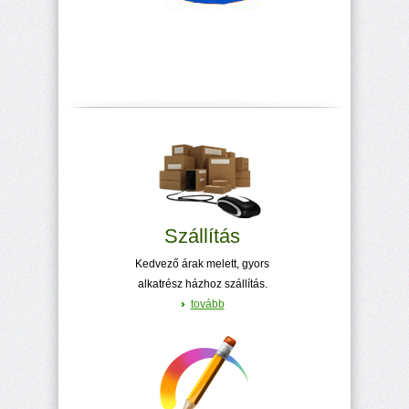
Szállítás
Kedvező árak melett, gyors
alkatrész házhoz szállítás.
tovább