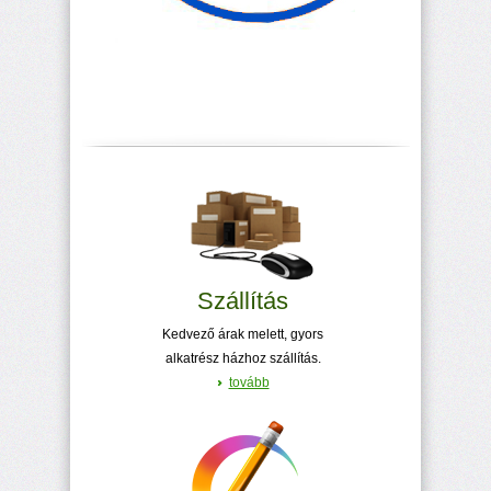
Szállítás
Kedvező árak melett, gyors
alkatrész házhoz szállítás.
tovább