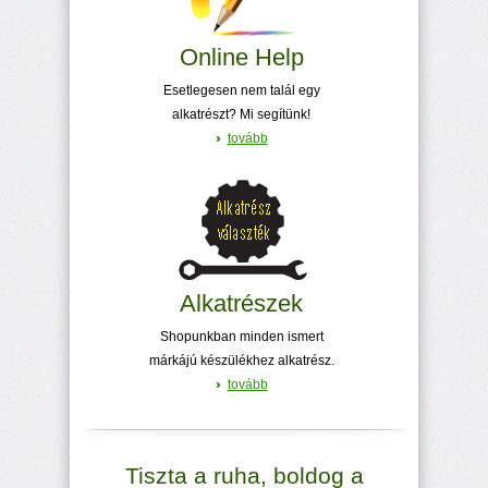
Online Help
Esetlegesen nem talál egy
alkatrészt? Mi segítünk!
tovább
Alkatrészek
Shopunkban minden ismert
márkájú készülékhez alkatrész.
tovább
Tiszta a ruha, boldog a