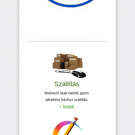
Szállítás
Kedvező árak melett, gyors
alkatrész házhoz szállítás.
tovább